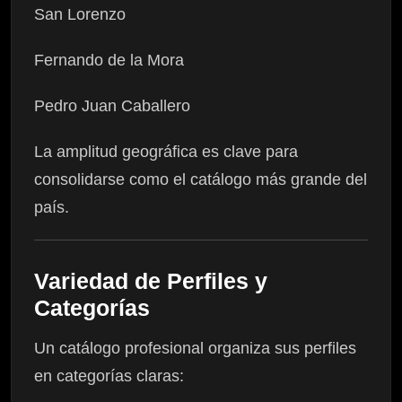
San Lorenzo
Fernando de la Mora
Pedro Juan Caballero
La amplitud geográfica es clave para
consolidarse como el catálogo más grande del
país.
Variedad de Perfiles y
Categorías
Un catálogo profesional organiza sus perfiles
en categorías claras: