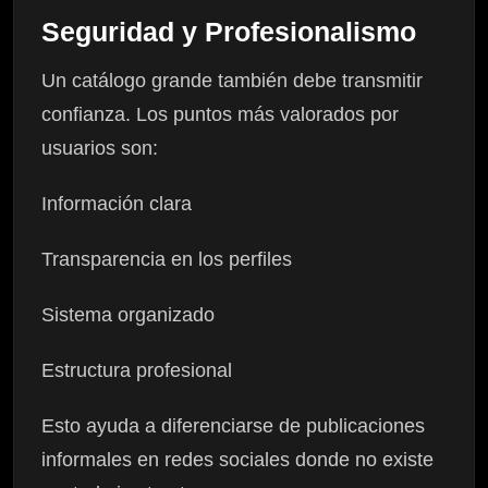
Seguridad y Profesionalismo
Un catálogo grande también debe transmitir
confianza. Los puntos más valorados por
usuarios son:
Información clara
Transparencia en los perfiles
Sistema organizado
Estructura profesional
Esto ayuda a diferenciarse de publicaciones
informales en redes sociales donde no existe