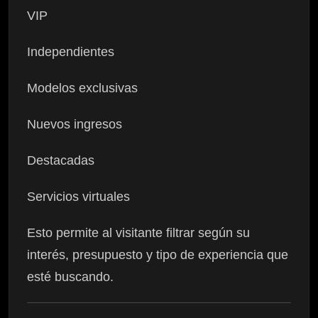
VIP
Independientes
Modelos exclusivas
Nuevos ingresos
Destacadas
Servicios virtuales
Esto permite al visitante filtrar según su
interés, presupuesto y tipo de experiencia que
esté buscando.