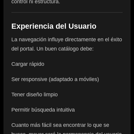
control ni estructura.
Experiencia del Usuario
La navegación influye directamente en el éxito
del portal. Un buen catálogo debe:
Cargar rápido
Ser responsive (adaptado a móviles)
Tener diseño limpio
Permitir búsqueda intuitiva
Cuanto más fácil sea encontrar lo que se