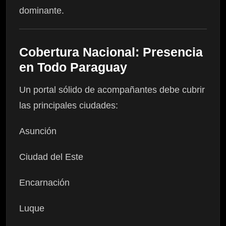
dominante.
Cobertura Nacional: Presencia
en Todo Paraguay
Un portal sólido de acompañantes debe cubrir
las principales ciudades:
Asunción
Ciudad del Este
Encarnación
Luque