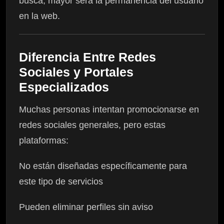
busca, mayor será la permanencia del usuario
en la web.
Diferencia Entre Redes
Sociales y Portales
Especializados
Muchas personas intentan promocionarse en
redes sociales generales, pero estas
plataformas:
No están diseñadas específicamente para
este tipo de servicios
Pueden eliminar perfiles sin aviso