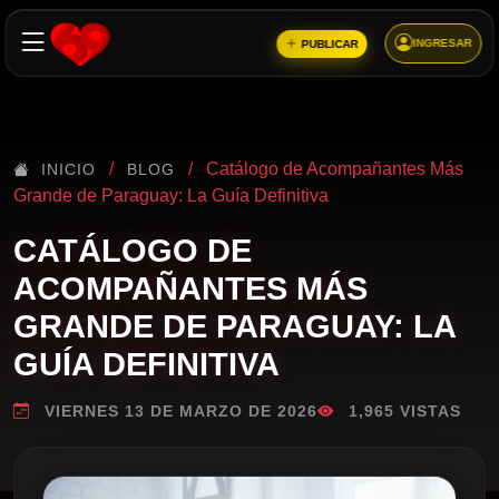
INGRESAR
PUBLICAR
/
/
Catálogo de Acompañantes Más
INICIO
BLOG
Grande de Paraguay: La Guía Definitiva
CATÁLOGO DE
ACOMPAÑANTES MÁS
GRANDE DE PARAGUAY: LA
GUÍA DEFINITIVA
VIERNES 13 DE MARZO DE 2026
1,965 VISTAS