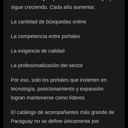
sigue creciendo. Cada año aumenta:
La cantidad de búsquedas online
La competencia entre portales
La exigencia de calidad
La profesionalización del sector
Por eso, solo los portales que invierten en
tecnología, posicionamiento y expansión
logran mantenerse como líderes.
El catálogo de acompañantes más grande de
Paraguay no se define únicamente por