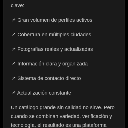
clave:
📌 Gran volumen de perfiles activos
📌 Cobertura en múltiples ciudades
📌 Fotografías reales y actualizadas
📌 Información clara y organizada
📌 Sistema de contacto directo
📌 Actualización constante
Un catálogo grande sin calidad no sirve. Pero
cuando se combinan variedad, verificación y
tecnología, el resultado es una plataforma