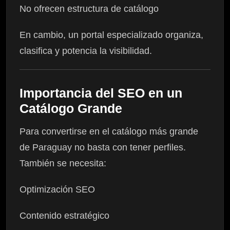
No ofrecen estructura de catálogo
En cambio, un portal especializado organiza,
clasifica y potencia la visibilidad.
Importancia del SEO en un
Catálogo Grande
Para convertirse en el catálogo más grande
de Paraguay no basta con tener perfiles.
También se necesita:
Optimización SEO
Contenido estratégico