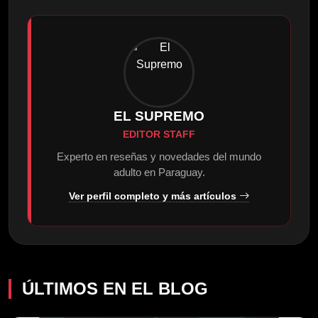
EL SUPREMO
EDITOR STAFF
Experto en reseñas y novedades del mundo
adulto en Paraguay.
Ver perfil completo y más artículos
ÚLTIMOS EN EL BLOG