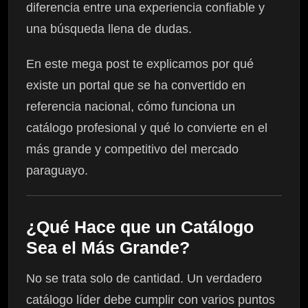
diferencia entre una experiencia confiable y
una búsqueda llena de dudas.
En este mega post te explicamos por qué
existe un portal que se ha convertido en
referencia nacional, cómo funciona un
catálogo profesional y qué lo convierte en el
más grande y competitivo del mercado
paraguayo.
¿Qué Hace que un Catálogo
Sea el Más Grande?
No se trata solo de cantidad. Un verdadero
catálogo líder debe cumplir con varios puntos