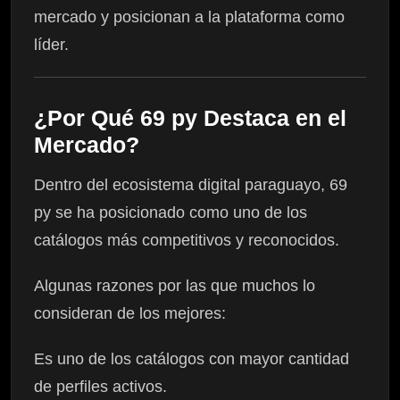
mercado y posicionan a la plataforma como
líder.
¿Por Qué 69 py Destaca en el
Mercado?
Dentro del ecosistema digital paraguayo, 69
py se ha posicionado como uno de los
catálogos más competitivos y reconocidos.
Algunas razones por las que muchos lo
consideran de los mejores:
Es uno de los catálogos con mayor cantidad
de perfiles activos.