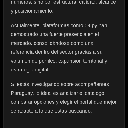
números, sino por estructura, calidad, alcance
y posicionamiento.
Actualmente, plataformas como 69 py han
demostrado una fuerte presencia en el
mercado, consolidándose como una
referencia dentro del sector gracias a su
volumen de perfiles, expansión territorial y
estrategia digital.
Si estás investigando sobre acompañantes
Paraguay, lo ideal es analizar el catálogo,
comparar opciones y elegir el portal que mejor
se adapte a lo que estás buscando.