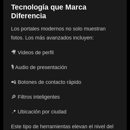
Tecnología que Marca
Diferencia
Los portales modernos no solo muestran
fotos. Los más avanzados incluyen:
🎥 Videos de perfil
🎙 Audio de presentación
📲 Botones de contacto rápido
🔎 Filtros inteligentes
📍 Ubicación por ciudad
Este tipo de herramientas elevan el nivel del