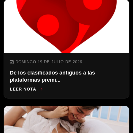
DOMINGO 19 DE JULIO DE 2026
De los clasificados antiguos a las
plataformas premi...
LEER NOTA