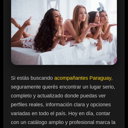
Si estás buscando
acompañantes Paraguay
,
seguramente querés encontrar un lugar serio,
completo y actualizado donde puedas ver
perfiles reales, información clara y opciones
variadas en todo el país. Hoy en día, contar
con un catálogo amplio y profesional marca la