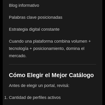
Blog informativo
Palabras clave posicionadas
Estrategia digital constante
Cuando una plataforma combina volumen +
tecnología + posicionamiento, domina el
mercado.
Cómo Elegir el Mejor Catálogo
Antes de elegir un portal, revisá:
Cantidad de perfiles activos