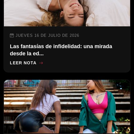
JUEVES 16 DE JULIO DE 2026
Las fantasías de infidelidad: una mirada
desde la ed...
LEER NOTA