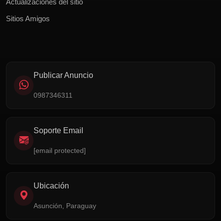
Actualizaciones del sitio
Sitios Amigos
Publicar Anuncio
0987346311
Soporte Email
[email protected]
Ubicación
Asunción, Paraguay