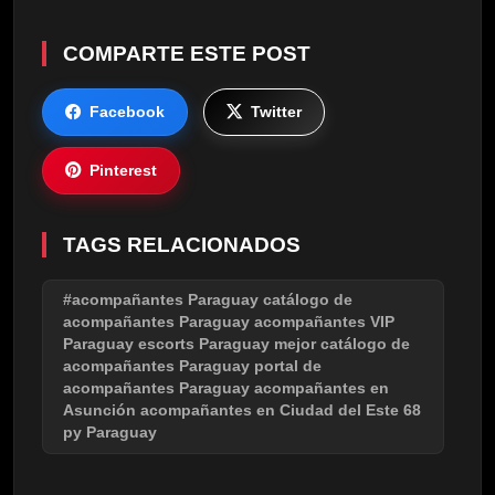
COMPARTE ESTE POST
Facebook
Twitter
Pinterest
TAGS RELACIONADOS
#acompañantes Paraguay catálogo de
acompañantes Paraguay acompañantes VIP
Paraguay escorts Paraguay mejor catálogo de
acompañantes Paraguay portal de
acompañantes Paraguay acompañantes en
Asunción acompañantes en Ciudad del Este 68
py Paraguay