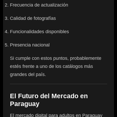
Frecuencia de actualización
Calidad de fotografías
Funcionalidades disponibles
Presencia nacional
Si cumple con estos puntos, probablemente
estés frente a uno de los catálogos más
grandes del país.
El Futuro del Mercado en
Paraguay
El mercado digital para adultos en Paraguay