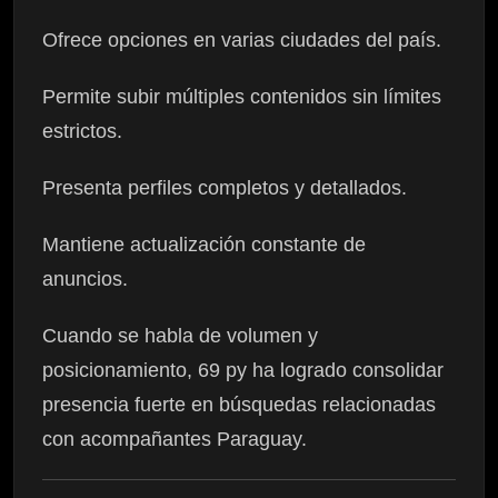
Ofrece opciones en varias ciudades del país.
Permite subir múltiples contenidos sin límites
estrictos.
Presenta perfiles completos y detallados.
Mantiene actualización constante de
anuncios.
Cuando se habla de volumen y
posicionamiento, 69 py ha logrado consolidar
presencia fuerte en búsquedas relacionadas
con acompañantes Paraguay.