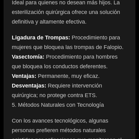
Ideal para quienes no desean más hijos. La
esterilización quirúrgica ofrece una solución
definitiva y altamente efectiva.
Ligadura de Trompas:
Procedimiento para
mujeres que bloquea las trompas de Falopio.
Vasectomía:
Procedimiento para hombres
que bloquea los conductos deferentes.
Ventajas:
Permanente, muy eficaz.
Desventajas:
Requiere intervención
quirúrgica; no protege contra ETS.
5. Métodos Naturales con Tecnología
Con los avances tecnológicos, algunas
personas prefieren métodos naturales