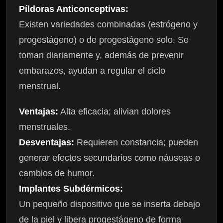
Píldoras Anticonceptivas:
Existen variedades combinadas (estrógeno y
progestágeno) o de progestágeno solo. Se
toman diariamente y, además de prevenir
embarazos, ayudan a regular el ciclo
menstrual.
Ventajas:
Alta eficacia; alivian dolores
menstruales.
Desventajas:
Requieren constancia; pueden
generar efectos secundarios como náuseas o
cambios de humor.
Implantes Subdérmicos:
Un pequeño dispositivo que se inserta debajo
de la piel y libera progestágeno de forma