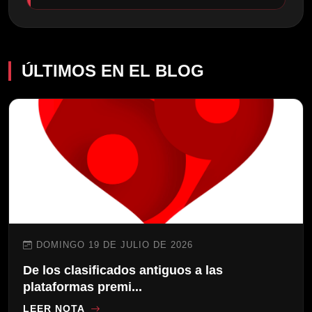
ÚLTIMOS EN EL BLOG
DOMINGO 19 DE JULIO DE 2026
De los clasificados antiguos a las
plataformas premi...
LEER NOTA