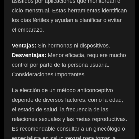
asistidos por aplicaciones que monitorean el
ciclo menstrual. Estas herramientas identifican
los días fértiles y ayudan a planificar o evitar
el embarazo.
Ventajas:
Sin hormonas ni dispositivos.
Desventajas:
Menor eficacia, requiere mucho
control por parte de la persona usuaria.
Consideraciones Importantes
La elección de un método anticonceptivo
depende de diversos factores, como la edad,
el estado de salud, la frecuencia de las
relaciones sexuales y las metas reproductivas.
Es recomendable consultar a un ginecólogo o
especialista en salud sexual para tomar la