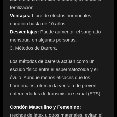
fertilización.
Ventajas:
Libre de efectos hormonales;
duración hasta de 10 años.
Desventajas:
Puede aumentar el sangrado
menstrual en algunas personas.
3. Métodos de Barrera
Los métodos de barrera actúan como un
escudo físico entre el espermatozoide y el
óvulo. Aunque menos eficaces que los
hormonales, ofrecen la ventaja de prevenir
enfermedades de transmisión sexual (ETS).
Condón Masculino y Femenino:
Hechos de látex u otros materiales, evitan el