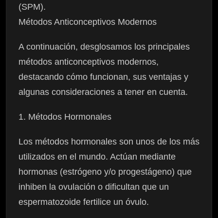
(SPM).
Métodos Anticonceptivos Modernos
A continuación, desglosamos los principales
métodos anticonceptivos modernos,
destacando cómo funcionan, sus ventajas y
algunas consideraciones a tener en cuenta.
1. Métodos Hormonales
Los métodos hormonales son unos de los más
utilizados en el mundo. Actúan mediante
hormonas (estrógeno y/o progestágeno) que
inhiben la ovulación o dificultan que un
espermatozoide fertilice un óvulo.