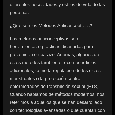
diferentes necesidades y estilos de vida de las
personas.
¿Qué son los Métodos Anticonceptivos?
Los métodos anticonceptivos son
herramientas o prácticas diseñadas para
prevenir un embarazo. Además, algunos de
estos métodos también ofrecen beneficios
adicionales, como la regulación de los ciclos
menstruales o la protección contra
enfermedades de transmisión sexual (ETS).
Cuando hablamos de métodos modernos, nos
referimos a aquellos que se han desarrollado
con tecnologías avanzadas o que cuentan con