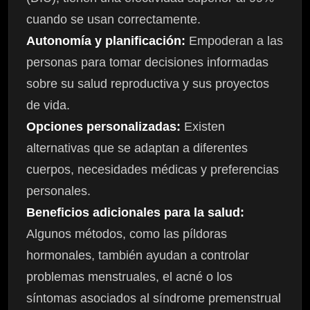
cuando se usan correctamente.
Autonomía y planificación:
Empoderan a las
personas para tomar decisiones informadas
sobre su salud reproductiva y sus proyectos
de vida.
Opciones personalizadas:
Existen
alternativas que se adaptan a diferentes
cuerpos, necesidades médicas y preferencias
personales.
Beneficios adicionales para la salud:
Algunos métodos, como las píldoras
hormonales, también ayudan a controlar
problemas menstruales, el acné o los
síntomas asociados al síndrome premenstrual