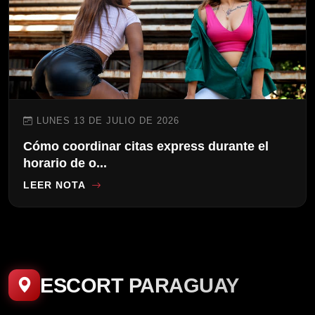
LUNES 13 DE JULIO DE 2026
Cómo coordinar citas express durante el
horario de o...
LEER NOTA
ESCORT PARAGUAY