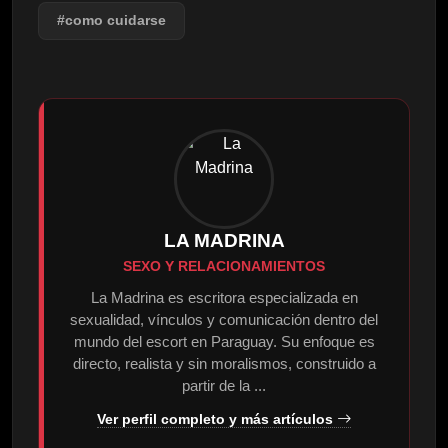
#como cuidarse
LA MADRINA
SEXO Y RELACIONAMIENTOS
La Madrina es escritora especializada en
sexualidad, vínculos y comunicación dentro del
mundo del escort en Paraguay. Su enfoque es
directo, realista y sin moralismos, construido a
partir de la ...
Ver perfil completo y más artículos