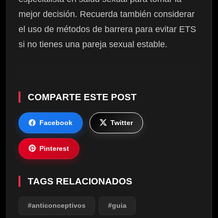
mejor decisión. Recuerda también considerar
el uso de métodos de barrera para evitar ETS
si no tienes una pareja sexual estable.
COMPARTE ESTE POST
Facebook
Twitter
Pinterest
TAGS RELACIONADOS
#anticonceptivos
#guia