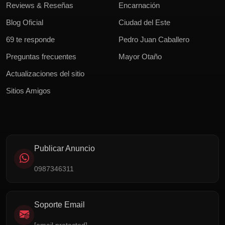
Reviews & Reseñas
Encarnación
Blog Oficial
Ciudad del Este
69 te responde
Pedro Juan Caballero
Preguntas frecuentes
Mayor Otaño
Actualizaciones del sitio
Sitios Amigos
Publicar Anuncio
0987346311
Soporte Email