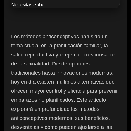
Los métodos anticonceptivos han sido un
tema crucial en la planificación familiar, la
salud reproductiva y el ejercicio responsable
de la sexualidad. Desde opciones
tradicionales hasta innovaciones modernas,
hoy en día existen múltiples alternativas que
ofrecen mayor control y eficacia para prevenir
embarazos no planificados. Este artículo
explorará en profundidad los métodos
anticonceptivos modernos, sus beneficios,
desventajas y cómo pueden ajustarse a las