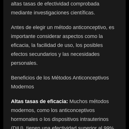
altas tasas de efectividad comprobada
mediante investigaciones científicas.
Antes de elegir un método anticonceptivo, es
importante considerar aspectos como la
eficacia, la facilidad de uso, los posibles
efectos secundarios y las necesidades
personales.
Beneficios de los Métodos Anticonceptivos
Modernos
Altas tasas de eficacia:
Muchos métodos
modernos, como los anticonceptivos
hormonales o los dispositivos intrauterinos
(DIU), tienen una efectividad superior al 99%