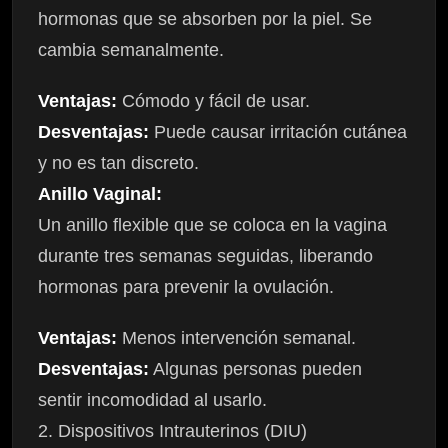
hormonas que se absorben por la piel. Se
cambia semanalmente.
Ventajas:
Cómodo y fácil de usar.
Desventajas:
Puede causar irritación cutánea
y no es tan discreto.
Anillo Vaginal:
Un anillo flexible que se coloca en la vagina
durante tres semanas seguidas, liberando
hormonas para prevenir la ovulación.
Ventajas:
Menos intervención semanal.
Desventajas:
Algunas personas pueden
sentir incomodidad al usarlo.
2. Dispositivos Intrauterinos (DIU)