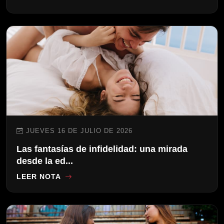
JUEVES 16 DE JULIO DE 2026
Las fantasías de infidelidad: una mirada
desde la ed...
LEER NOTA