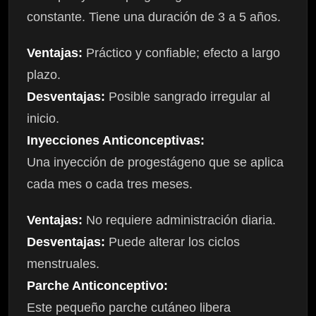
constante. Tiene una duración de 3 a 5 años.
Ventajas:
Práctico y confiable; efecto a largo
plazo.
Desventajas:
Posible sangrado irregular al
inicio.
Inyecciones Anticonceptivas:
Una inyección de progestágeno que se aplica
cada mes o cada tres meses.
Ventajas:
No requiere administración diaria.
Desventajas:
Puede alterar los ciclos
menstruales.
Parche Anticonceptivo:
Este pequeño parche cutáneo libera