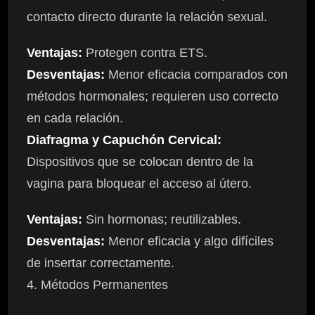
contacto directo durante la relación sexual.
Ventajas:
Protegen contra ETS.
Desventajas:
Menor eficacia comparados con
métodos hormonales; requieren uso correcto
en cada relación.
Diafragma y Capuchón Cervical:
Dispositivos que se colocan dentro de la
vagina para bloquear el acceso al útero.
Ventajas:
Sin hormonas; reutilizables.
Desventajas:
Menor eficacia y algo difíciles
de insertar correctamente.
4. Métodos Permanentes