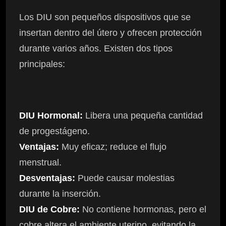
Los DIU son pequeños dispositivos que se
insertan dentro del útero y ofrecen protección
durante varios años. Existen dos tipos
principales:
DIU Hormonal:
Libera una pequeña cantidad
de progestágeno.
Ventajas:
Muy eficaz; reduce el flujo
menstrual.
Desventajas:
Puede causar molestias
durante la inserción.
DIU de Cobre:
No contiene hormonas, pero el
cobre altera el ambiente uterino, evitando la