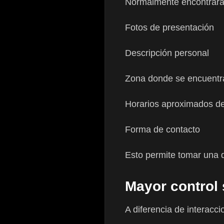
Normalmente encontrará
Fotos de presentación
Descripción personal
Zona donde se encuentr
Horarios aproximados de
Forma de contacto
Esto permite tomar una d
Mayor control 
A diferencia de interacci