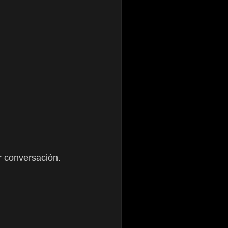
r conversación.