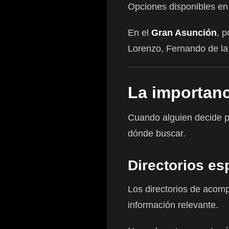
Opciones disponibles en
En el
Gran Asunción
, 
Lorenzo, Fernando de l
La importanc
Cuando alguien decide pa
dónde buscar.
Directorios es
Los directorios de acom
información relevante.