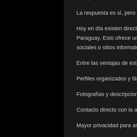
La respuesta es sí, pero
Hoy en día existen direc
Paraguay. Esto ofrece u
sociales o sitios informal
Entre las ventajas de es
Perfiles organizados y fá
Fotografías y descripcio
Contacto directo con la
Mayor privacidad para a