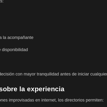
s:
a la acompañante
 disponibilidad
ecisión con mayor tranquilidad antes de iniciar cualquie
sobre la experiencia
ones improvisadas en internet, los directorios permiten: