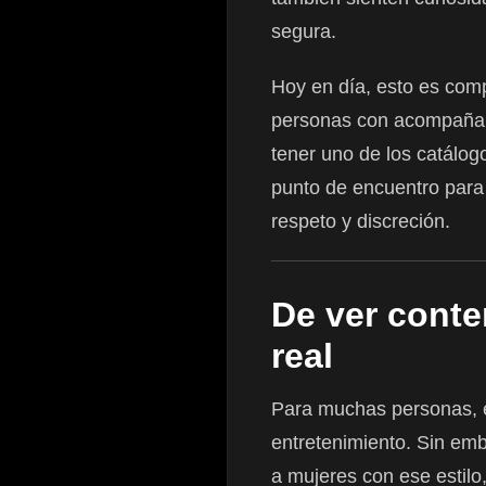
segura.
Hoy en día, esto es com
personas con acompañant
tener uno de los catálo
punto de encuentro para
respeto y discreción.
De ver conte
real
Para muchas personas, 
entretenimiento. Sin emb
a mujeres con ese estilo