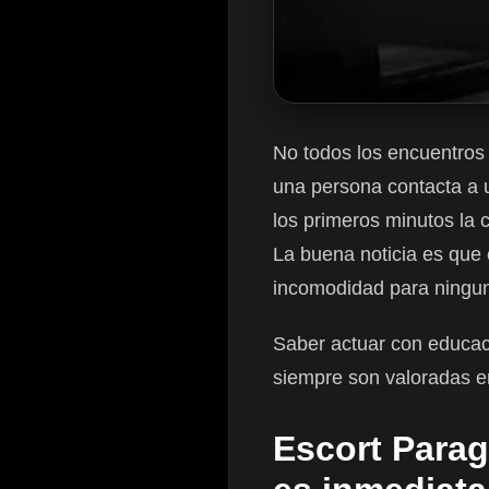
No todos los encuentros
una persona contacta a
los primeros minutos la 
La buena noticia es que 
incomodidad para ningun
Saber actuar con educac
siempre son valoradas en
Escort Parag