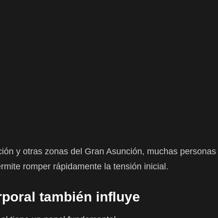
ión y otras zonas del Gran Asunción, muchas personas
rmite romper rápidamente la tensión inicial.
rporal también influye