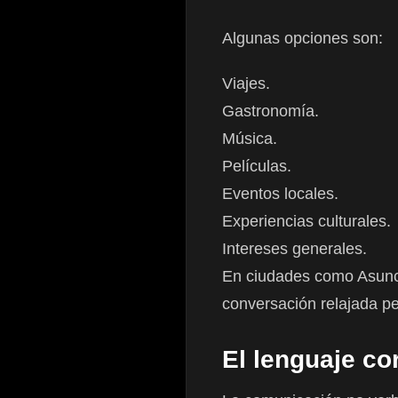
Algunas opciones son:
Viajes.
Gastronomía.
Música.
Películas.
Eventos locales.
Experiencias culturales.
Intereses generales.
En ciudades como Asunc
conversación relajada pe
El lenguaje co