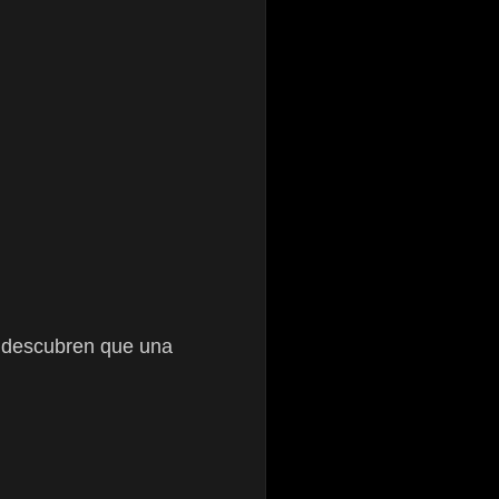
 descubren que una