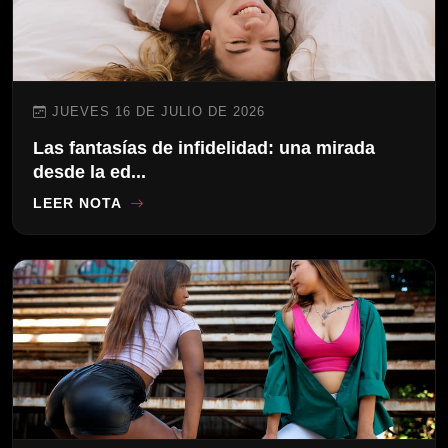
JUEVES 16 DE JULIO DE 2026
Las fantasías de infidelidad: una mirada
desde la ed...
LEER NOTA