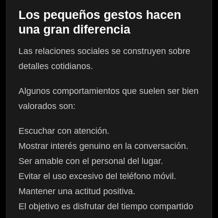
Los pequeños gestos hacen
una gran diferencia
Las relaciones sociales se construyen sobre
detalles cotidianos.
Algunos comportamientos que suelen ser bien
valorados son:
Escuchar con atención.
Mostrar interés genuino en la conversación.
Ser amable con el personal del lugar.
Evitar el uso excesivo del teléfono móvil.
Mantener una actitud positiva.
El objetivo es disfrutar del tiempo compartido