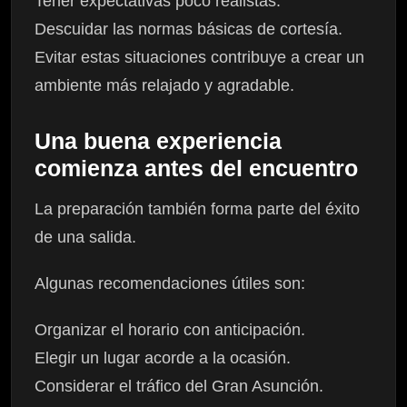
Tener expectativas poco realistas.
Descuidar las normas básicas de cortesía.
Evitar estas situaciones contribuye a crear un
ambiente más relajado y agradable.
Una buena experiencia
comienza antes del encuentro
La preparación también forma parte del éxito
de una salida.
Algunas recomendaciones útiles son:
Organizar el horario con anticipación.
Elegir un lugar acorde a la ocasión.
Considerar el tráfico del Gran Asunción.