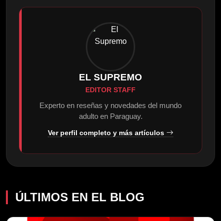
EL SUPREMO
EDITOR STAFF
Experto en reseñas y novedades del mundo
adulto en Paraguay.
Ver perfil completo y más artículos
ÚLTIMOS EN EL BLOG