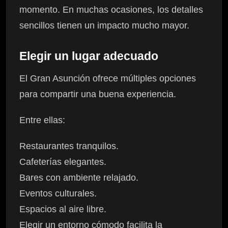
momento. En muchas ocasiones, los detalles
sencillos tienen un impacto mucho mayor.
Elegir un lugar adecuado
El Gran Asunción ofrece múltiples opciones
para compartir una buena experiencia.
Entre ellas:
Restaurantes tranquilos.
Cafeterías elegantes.
Bares con ambiente relajado.
Eventos culturales.
Espacios al aire libre.
Elegir un entorno cómodo facilita la