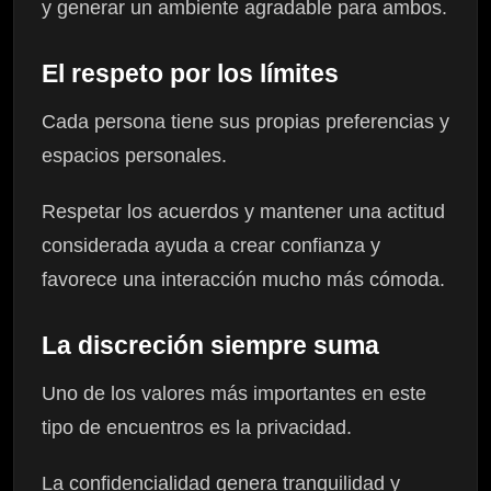
y generar un ambiente agradable para ambos.
El respeto por los límites
Cada persona tiene sus propias preferencias y
espacios personales.
Respetar los acuerdos y mantener una actitud
considerada ayuda a crear confianza y
favorece una interacción mucho más cómoda.
La discreción siempre suma
Uno de los valores más importantes en este
tipo de encuentros es la privacidad.
La confidencialidad genera tranquilidad y