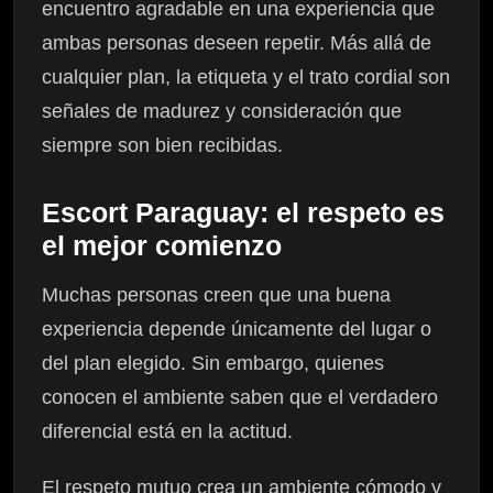
encuentro agradable en una experiencia que
ambas personas deseen repetir. Más allá de
cualquier plan, la etiqueta y el trato cordial son
señales de madurez y consideración que
siempre son bien recibidas.
Escort Paraguay: el respeto es
el mejor comienzo
Muchas personas creen que una buena
experiencia depende únicamente del lugar o
del plan elegido. Sin embargo, quienes
conocen el ambiente saben que el verdadero
diferencial está en la actitud.
El respeto mutuo crea un ambiente cómodo y