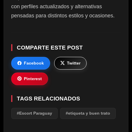
con perfiles actualizados y alternativas
pensadas para distintos estilos y ocasiones.
COMPARTE ESTE POST
Facebook
Twitter
Pinterest
TAGS RELACIONADOS
#Escort Paraguay
#etiqueta y buen trato