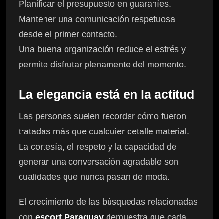
Planificar el presupuesto en guaraníes.
Mantener una comunicación respetuosa
desde el primer contacto.
Una buena organización reduce el estrés y
permite disfrutar plenamente del momento.
La elegancia está en la actitud
Las personas suelen recordar cómo fueron
tratadas más que cualquier detalle material.
La cortesía, el respeto y la capacidad de
generar una conversación agradable son
cualidades que nunca pasan de moda.
El crecimiento de las búsquedas relacionadas
con
escort Paraguay
demuestra que cada