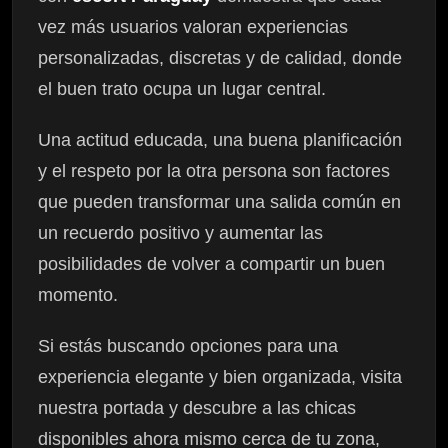
vez más usuarios valoran experiencias
personalizadas, discretas y de calidad, donde
el buen trato ocupa un lugar central.
Una actitud educada, una buena planificación
y el respeto por la otra persona son factores
que pueden transformar una salida común en
un recuerdo positivo y aumentar las
posibilidades de volver a compartir un buen
momento.
Si estás buscando opciones para una
experiencia elegante y bien organizada, visita
nuestra portada y descubre a las chicas
disponibles ahora mismo cerca de tu zona,