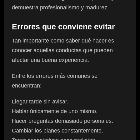
demuestra profesionalismo y madurez.
Errores que conviene evitar
Tan importante como saber qué hacer es
conocer aquellas conductas que pueden
afectar una buena experiencia.
Entre los errores más comunes se
encuentran:
Llegar tarde sin avisar.
Hablar únicamente de uno mismo.
Hacer preguntas demasiado personales.
Cambiar los planes constantemente.