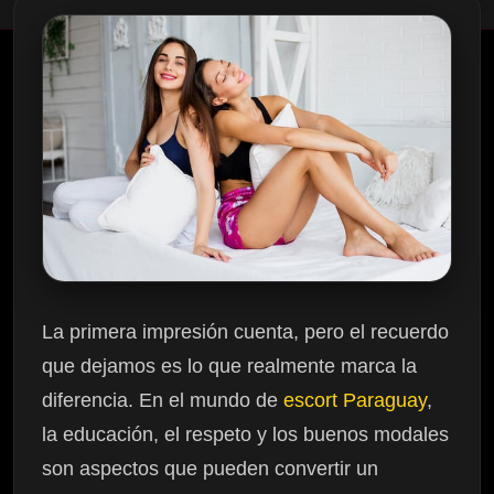
La primera impresión cuenta, pero el recuerdo
que dejamos es lo que realmente marca la
diferencia. En el mundo de
escort Paraguay
,
la educación, el respeto y los buenos modales
son aspectos que pueden convertir un