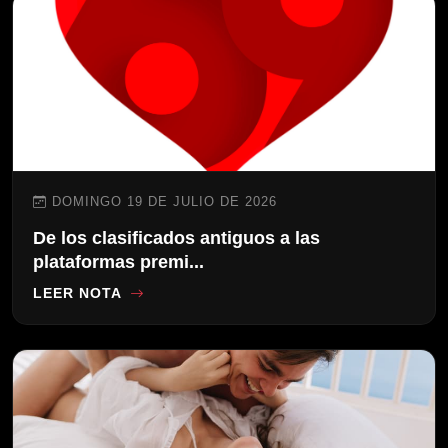
DOMINGO 19 DE JULIO DE 2026
De los clasificados antiguos a las
plataformas premi...
LEER NOTA