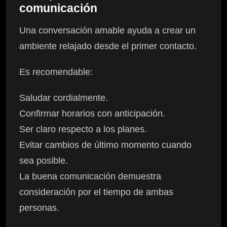
comunicación
Una conversación amable ayuda a crear un
ambiente relajado desde el primer contacto.
Es recomendable:
Saludar cordialmente.
Confirmar horarios con anticipación.
Ser claro respecto a los planes.
Evitar cambios de último momento cuando
sea posible.
La buena comunicación demuestra
consideración por el tiempo de ambas
personas.