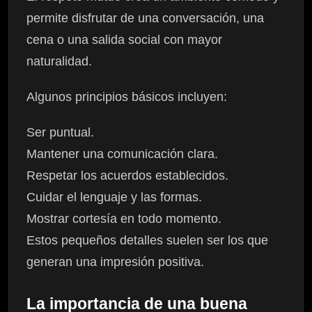
permite disfrutar de una conversación, una
cena o una salida social con mayor
naturalidad.
Algunos principios básicos incluyen:
Ser puntual.
Mantener una comunicación clara.
Respetar los acuerdos establecidos.
Cuidar el lenguaje y las formas.
Mostrar cortesía en todo momento.
Estos pequeños detalles suelen ser los que
generan una impresión positiva.
La importancia de una buena