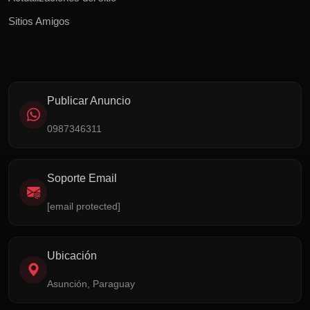
Sitios Amigos
Publicar Anuncio
0987346311
Soporte Email
[email protected]
Ubicación
Asunción, Paraguay