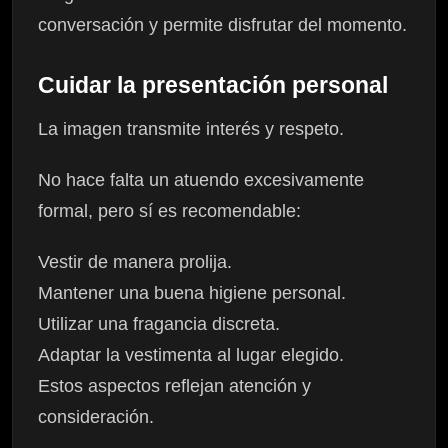
conversación y permite disfrutar del momento.
Cuidar la presentación personal
La imagen transmite interés y respeto.
No hace falta un atuendo excesivamente
formal, pero sí es recomendable:
Vestir de manera prolija.
Mantener una buena higiene personal.
Utilizar una fragancia discreta.
Adaptar la vestimenta al lugar elegido.
Estos aspectos reflejan atención y
consideración.