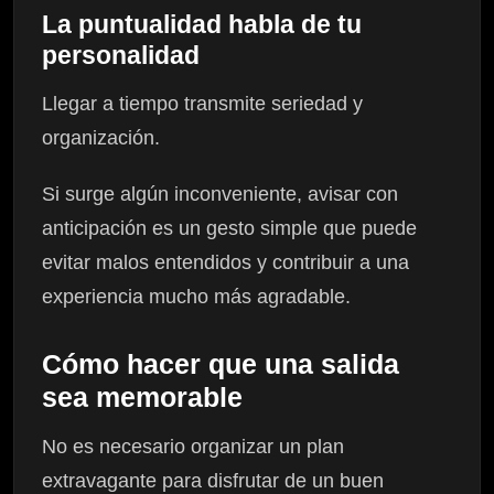
La puntualidad habla de tu
personalidad
Llegar a tiempo transmite seriedad y
organización.
Si surge algún inconveniente, avisar con
anticipación es un gesto simple que puede
evitar malos entendidos y contribuir a una
experiencia mucho más agradable.
Cómo hacer que una salida
sea memorable
No es necesario organizar un plan
extravagante para disfrutar de un buen