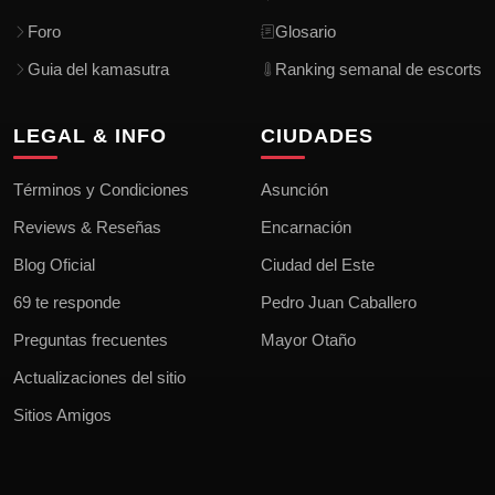
Foro
Glosario
Guia del kamasutra
Ranking semanal de escorts
LEGAL & INFO
CIUDADES
Términos y Condiciones
Asunción
Reviews & Reseñas
Encarnación
Blog Oficial
Ciudad del Este
69 te responde
Pedro Juan Caballero
Preguntas frecuentes
Mayor Otaño
Actualizaciones del sitio
Sitios Amigos