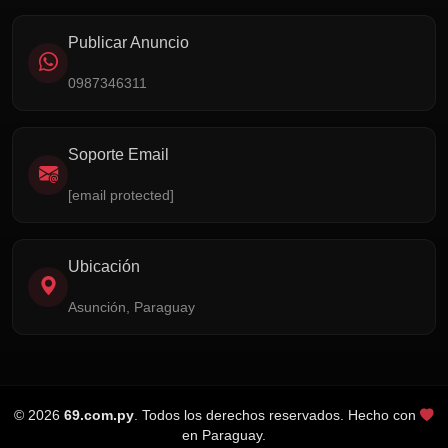
Publicar Anuncio
0987346311
Soporte Email
[email protected]
Ubicación
Asunción, Paraguay
© 2026
69.com.py
. Todos los derechos reservados. Hecho con
en Paraguay.