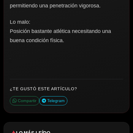
permitiendo una penetración vigorosa.
Lo malo:
Posición bastante atlética necesitando una
buena condición física.
¿TE GUSTÓ ESTE ARTÍCULO?
Compartir
Telegram