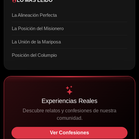
LO MÁS LEÍDO
La Alineación Perfecta
La Posición del Misionero
La Unión de la Mariposa
Posición del Columpio
Experiencias Reales
Descubre relatos y confesiones de nuestra
comunidad.
Ver Confesiones