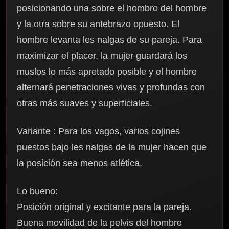
posicionando una sobre el hombro del hombre
y la otra sobre su antebrazo opuesto. El
hombre levanta les nalgas de su pareja. Para
maximizar el placer, la mujer guardará los
muslos lo más apretado posible y el hombre
alternará penetraciones vivas y profundas con
otras más suaves y superficiales.
Variante : Para los vagos, varios cojines
puestos bajo les nalgas de la mujer hacen que
la posición sea menos atlética.
Lo bueno:
Posición original y excitante para la pareja.
Buena movilidad de la pelvis del hombre