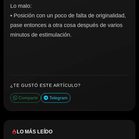
Lo malo:
• Posición con un poco de falta de originalidad,
pase entonces a otra cosa después de varios
minutos de estimulación.
¿TE GUSTÓ ESTE ARTÍCULO?
Compartir
Telegram
LO MÁS LEÍDO