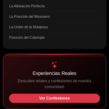
La Alineación Perfecta
La Posición del Misionero
La Unión de la Mariposa
Posición del Columpio
Experiencias Reales
Descubre relatos y confesiones de nuestra
comunidad.
Ver Confesiones