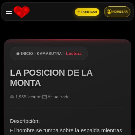
INGRESAR
PUBLICAR
Lectura
INICIO
KAMASUTRA
LA POSICION DE LA
MONTA
1,935 lecturas
Actualizado
Descripción:
El hombre se tumba sobre la espalda mientras