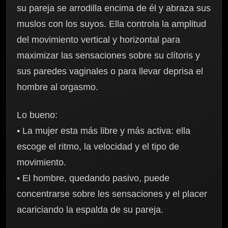
su pareja se arrodilla encima de él y abraza sus
muslos con los suyos. Ella controla la amplitud
del movimiento vertical y horizontal para
maximizar las sensaciones sobre su clítoris y
sus paredes vaginales o para llevar deprisa el
hombre al orgasmo.
Lo bueno:
• La mujer esta más libre y más activa: ella
escoge el ritmo, la velocidad y el tipo de
movimiento.
• El hombre, quedando pasivo, puede
concentrarse sobre les sensaciones y el placer
acariciando la espalda de su pareja.