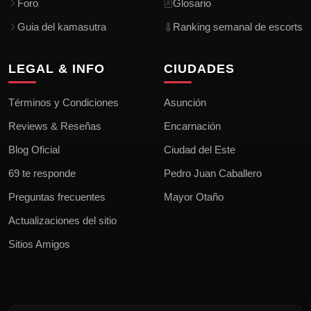
Foro
Glosario
Guia del kamasutra
Ranking semanal de escorts
LEGAL & INFO
CIUDADES
Términos y Condiciones
Asunción
Reviews & Reseñas
Encarnación
Blog Oficial
Ciudad del Este
69 te responde
Pedro Juan Caballero
Preguntas frecuentes
Mayor Otaño
Actualizaciones del sitio
Sitios Amigos