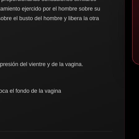
amiento ejercido por el hombre sobre su
obre el busto del hombre y libera la otra
resión del vientre y de la vagina.
oca el fondo de la vagina