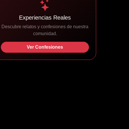
Experiencias Reales
Descubre relatos y confesiones de nuestra
comunidad.
Ver Confesiones