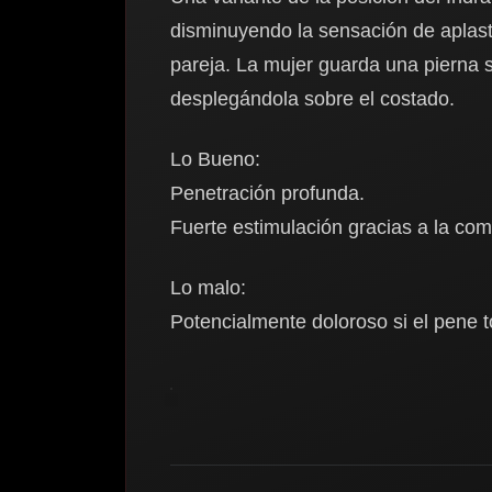
disminuyendo la sensación de aplast
pareja. La mujer guarda una pierna s
desplegándola sobre el costado.
Lo Bueno:
Penetración profunda.
Fuerte estimulación gracias a la comp
Lo malo:
Potencialmente doloroso si el pene t