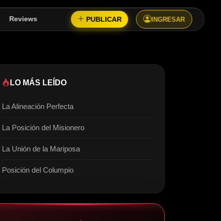
PUBLICAR
Reviews
INGRESAR
LO MÁS LEÍDO
La Alineación Perfecta
La Posición del Misionero
La Unión de la Mariposa
Posición del Columpio