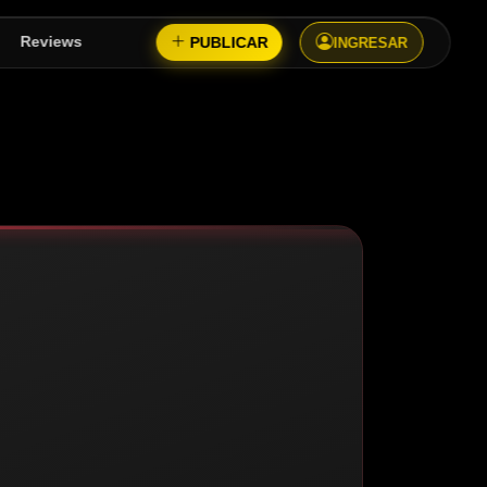
PUBLICAR
Reviews
INGRESAR