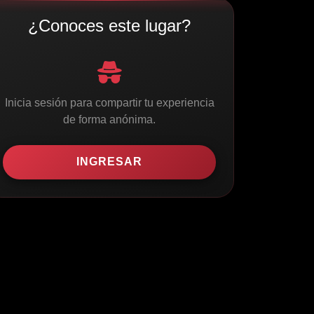
¿Conoces este lugar?
Inicia sesión para compartir tu experiencia
de forma anónima.
INGRESAR