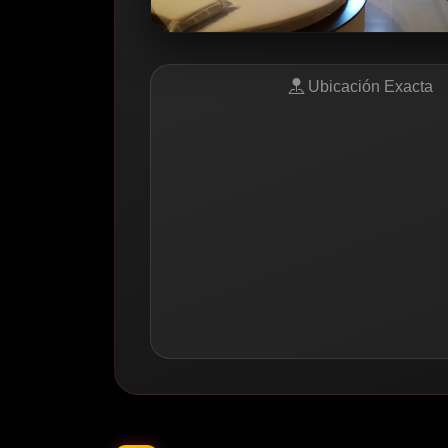
Ubicación Exacta