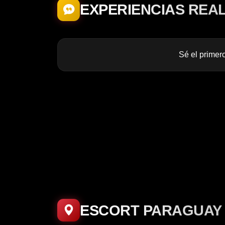
EXPERIENCIAS REA
Sé el primero
ESCORT PARAGUAY