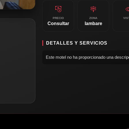
PRECIO
ZONA
VIS
Consultar
lambare
DETALLES Y SERVICIOS
Este motel no ha proporcionado una descripc