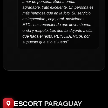
amor de persona. Buena onda,
agradable, trato excelente. En persona es
más hermosa que en la foto. Su servicio
es impecable., cojo, oral, posiciones
ETC.. Les recomiendo que lleven buena
onda y respeto. Los demás dejenle a ella
que haga el resto. REINCIDENCIA: por
supuesto que si o si luego"
ESCORT PARAGUAY