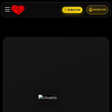
INGRESAR
PUBLICAR