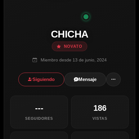
CHICHA
NOVATO
Miembro desde 13 de junio, 2024
Siguiendo
Mensaje
---
186
SEGUIDORES
VISTAS