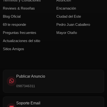
Términos y Condiciones
Asunción
Reviews & Reseñas
Encarnación
Blog Oficial
Ciudad del Este
69 te responde
Pedro Juan Caballero
Preguntas frecuentes
Mayor Otaño
Actualizaciones del sitio
Sitios Amigos
Publicar Anuncio
0987346311
Soporte Email