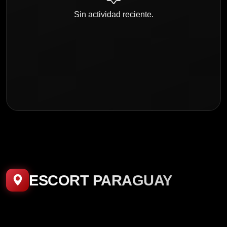
Sin actividad reciente.
ESCORT PARAGUAY