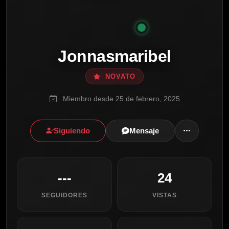
Jonnasmaribel
NOVATO
Miembro desde 25 de febrero, 2025
Siguiendo
Mensaje
---
24
SEGUIDORES
VISTAS