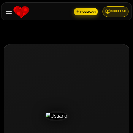
INGRESAR
PUBLICAR